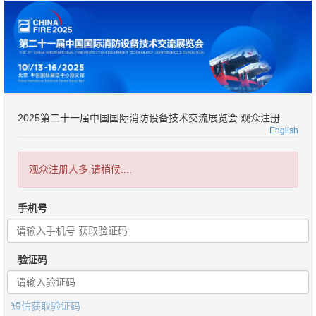
2025第二十一届中国国际消防设备技术交流展览会 观众注册
English
观众注册人多.请稍候....
手机号
验证码
短信获取验证码